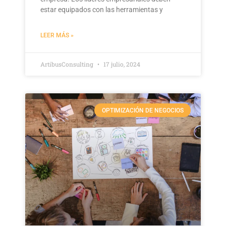
estar equipados con las herramientas y
LEER MÁS »
ArtibusConsulting
17 julio, 2024
OPTIMIZACIÓN DE NEGOCIOS