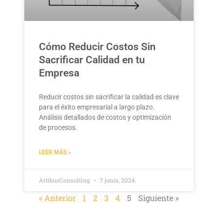
Cómo Reducir Costos Sin
Sacrificar Calidad en tu
Empresa
Reducir costos sin sacrificar la calidad es clave
para el éxito empresarial a largo plazo.
Análisis detallados de costos y optimización
de procesos.
LEER MÁS »
ArtibusConsulting
7 junio, 2024
« Anterior
1
2
3
4
5
Siguiente »