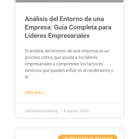
Análisis del Entorno de una
Empresa: Guía Completa para
Líderes Empresariales
El análisis del entorno de una empresa es un
proceso crítico que ayuda a los líderes
empresariales a comprender los factores
externos que pueden influir en el rendimiento y
el
LEER MÁS »
ArtibusConsulting
4 agosto, 2024
OPTIMIZACIÓN DE NEGOCIOS