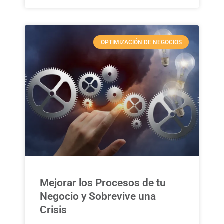
OPTIMIZACIÓN DE NEGOCIOS
Mejorar los Procesos de tu
Negocio y Sobrevive una
Crisis