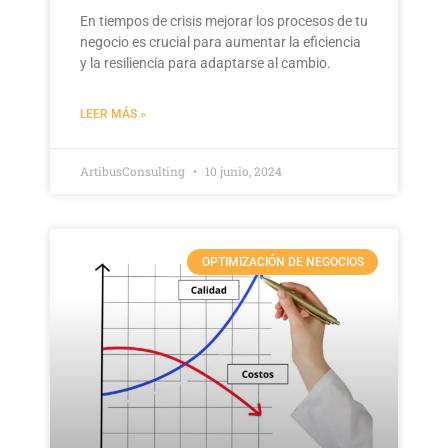
En tiempos de crisis mejorar los procesos de tu
negocio es crucial para aumentar la eficiencia
y la resiliencia para adaptarse al cambio.
LEER MÁS »
ArtibusConsulting
10 junio, 2024
OPTIMIZACIÓN DE NEGOCIOS