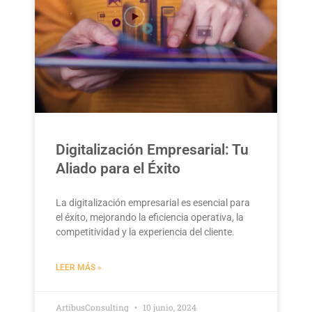
Digitalización Empresarial: Tu
Aliado para el Éxito
La digitalización empresarial es esencial para
el éxito, mejorando la eficiencia operativa, la
competitividad y la experiencia del cliente.
LEER MÁS »
ArtibusConsulting
10 junio, 2024