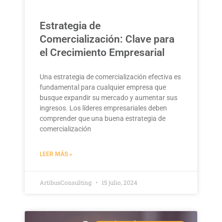
Estrategia de
Comercialización: Clave para
el Crecimiento Empresarial
Una estrategia de comercialización efectiva es
fundamental para cualquier empresa que
busque expandir su mercado y aumentar sus
ingresos. Los líderes empresariales deben
comprender que una buena estrategia de
comercialización
LEER MÁS »
ArtibusConsulting
15 julio, 2024