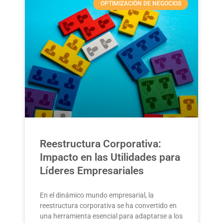
OPTIMIZACIÓN DE NEGOCIOS
Reestructura Corporativa:
Impacto en las Utilidades para
Líderes Empresariales
En el dinámico mundo empresarial, la
reestructura corporativa se ha convertido en
una herramienta esencial para adaptarse a los