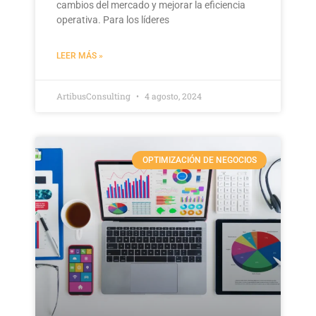
cambios del mercado y mejorar la eficiencia
operativa. Para los líderes
LEER MÁS »
ArtibusConsulting
4 agosto, 2024
OPTIMIZACIÓN DE NEGOCIOS