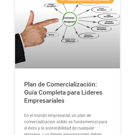
Plan de Comercialización:
Guía Completa para Líderes
Empresariales
En el mundo empresarial, un plan de
comercialización sólido es fundamental para
el éxito y la sostenibilidad de cualquier
empresa. Los líderes empresariales deben