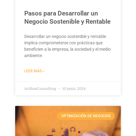
Pasos para Desarrollar un
Negocio Sostenible y Rentable
Desarrollar un negocio sostenible y rentable
implica comprometerse con prácticas que
beneficien a la empresa, la sociedad y el medio
ambiente.
LEER MÁS »
ArtibusConsulting
10 junio, 2024
OPTIMIZACIÓN DE NEGOCIOS