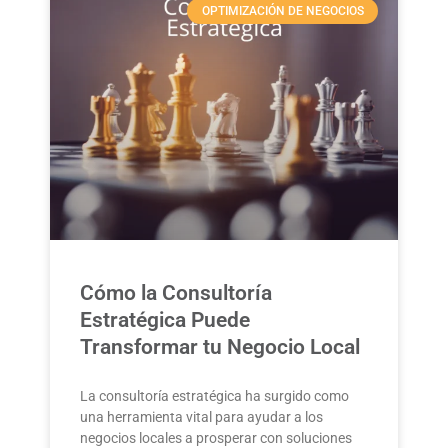
OPTIMIZACIÓN DE NEGOCIOS
Cómo la Consultoría
Estratégica Puede
Transformar tu Negocio Local
La consultoría estratégica ha surgido como
una herramienta vital para ayudar a los
negocios locales a prosperar con soluciones