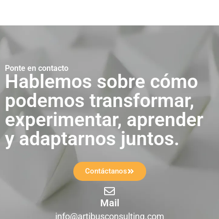
Ponte en contacto
Hablemos sobre cómo
podemos transformar,
experimentar, aprender
y adaptarnos juntos.
Contáctanos
Mail
info@artibusconsulting.com