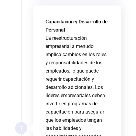
Capacitación y Desarrollo de
Personal
La reestructuración
empresarial a menudo
implica cambios en los roles
y responsabilidades de los
empleados, lo que puede
requerir capacitación y
desarrollo adicionales. Los
líderes empresariales deben
invertir en programas de
capacitación para asegurar
que los empleados tengan
7
las habilidades y