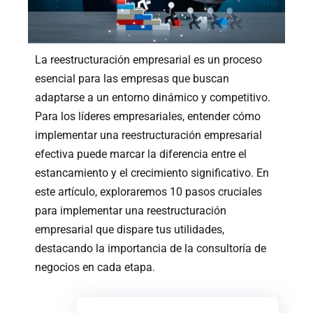
La reestructuración empresarial es un proceso
esencial para las empresas que buscan
adaptarse a un entorno dinámico y competitivo.
Para los líderes empresariales, entender cómo
implementar una reestructuración empresarial
efectiva puede marcar la diferencia entre el
estancamiento y el crecimiento significativo. En
este artículo, exploraremos 10 pasos cruciales
para implementar una reestructuración
empresarial que dispare tus utilidades,
destacando la importancia de la consultoría de
negocios en cada etapa.