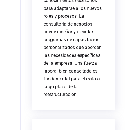
conocimientos necesarios
para adaptarse a los nuevos
roles y procesos. La
consultoría de negocios
puede diseñar y ejecutar
programas de capacitación
personalizados que aborden
las necesidades específicas
de la empresa. Una fuerza
laboral bien capacitada es
fundamental para el éxito a
largo plazo de la
reestructuración.