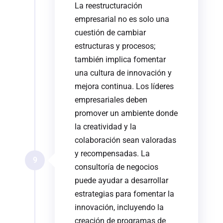
La reestructuración
empresarial no es solo una
cuestión de cambiar
estructuras y procesos;
también implica fomentar
una cultura de innovación y
mejora continua. Los líderes
empresariales deben
promover un ambiente donde
la creatividad y la
colaboración sean valoradas
y recompensadas. La
9
consultoría de negocios
puede ayudar a desarrollar
estrategias para fomentar la
innovación, incluyendo la
creación de programas de