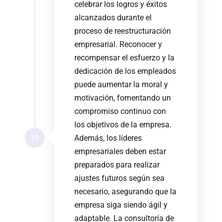
celebrar los logros y éxitos
alcanzados durante el
proceso de reestructuración
empresarial. Reconocer y
recompensar el esfuerzo y la
dedicación de los empleados
puede aumentar la moral y
motivación, fomentando un
compromiso continuo con
los objetivos de la empresa.
10
Además, los líderes
empresariales deben estar
preparados para realizar
ajustes futuros según sea
necesario, asegurando que la
empresa siga siendo ágil y
adaptable. La consultoría de