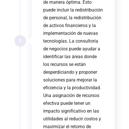
de manera óptima. Esto
puede incluir la redistribución
de personal, la redistribución
de activos financieros y la
implementación de nuevas
5
tecnologías. La consultoría
de negocios puede ayudar a
identificar las áreas donde
los recursos se están
desperdiciando y proponer
soluciones para mejorar la
eficiencia y la productividad.
Una asignación de recursos
efectiva puede tener un
impacto significativo en las
utilidades al reducir costos y
maximizar el retorno de