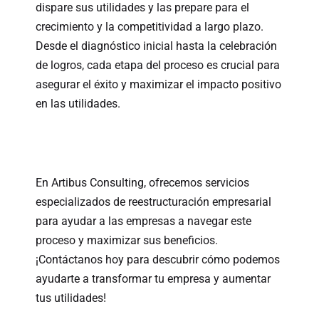
dispare sus utilidades y las prepare para el
crecimiento y la competitividad a largo plazo.
Desde el diagnóstico inicial hasta la celebración
de logros, cada etapa del proceso es crucial para
asegurar el éxito y maximizar el impacto positivo
en las utilidades.
En Artibus Consulting, ofrecemos servicios
especializados de reestructuración empresarial
para ayudar a las empresas a navegar este
proceso y maximizar sus beneficios.
¡Contáctanos hoy para descubrir cómo podemos
ayudarte a transformar tu empresa y aumentar
tus utilidades!