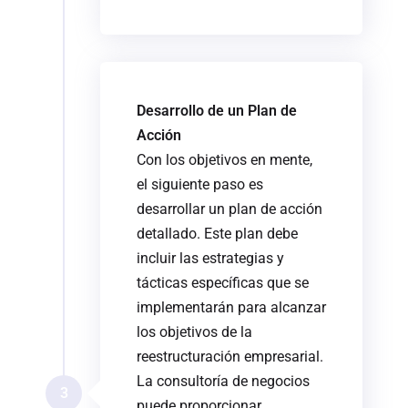
Desarrollo de un Plan de
Acción
Con los objetivos en mente,
el siguiente paso es
desarrollar un plan de acción
detallado. Este plan debe
incluir las estrategias y
tácticas específicas que se
implementarán para alcanzar
los objetivos de la
reestructuración empresarial.
La consultoría de negocios
3
puede proporcionar