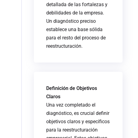
detallada de las fortalezas y
debilidades de la empresa.
Un diagnóstico preciso
establece una base sólida
para el resto del proceso de
reestructuración.
Definición de Objetivos
Claros
Una vez completado el
diagnóstico, es crucial definir
objetivos claros y específicos
para la reestructuración