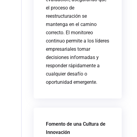
el proceso de
reestructuración se
mantenga en el camino
correcto. El monitoreo
continuo permite a los líderes
empresariales tomar
decisiones informadas y
responder rápidamente a
cualquier desafío o
oportunidad emergente.
Fomento de una Cultura de
Innovación