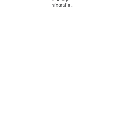
infografía…