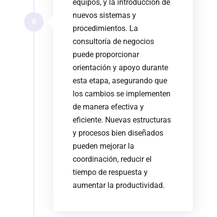
equipos, y la introducción de
nuevos sistemas y
6
procedimientos. La
consultoría de negocios
puede proporcionar
orientación y apoyo durante
esta etapa, asegurando que
los cambios se implementen
de manera efectiva y
eficiente. Nuevas estructuras
y procesos bien diseñados
pueden mejorar la
coordinación, reducir el
tiempo de respuesta y
aumentar la productividad.