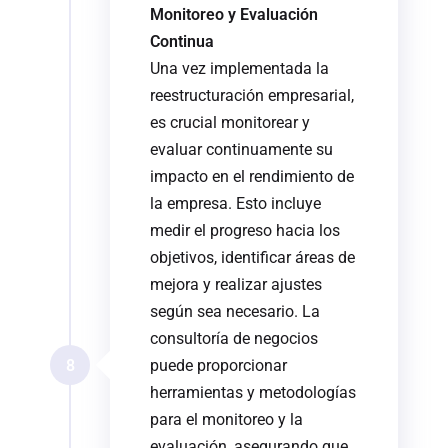
Monitoreo y Evaluación
Continua
Una vez implementada la
reestructuración empresarial,
es crucial monitorear y
evaluar continuamente su
impacto en el rendimiento de
la empresa. Esto incluye
medir el progreso hacia los
objetivos, identificar áreas de
mejora y realizar ajustes
según sea necesario. La
consultoría de negocios
8
puede proporcionar
herramientas y metodologías
para el monitoreo y la
evaluación, asegurando que