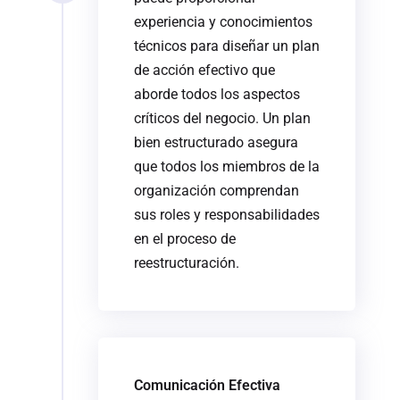
experiencia y conocimientos
técnicos para diseñar un plan
de acción efectivo que
aborde todos los aspectos
críticos del negocio. Un plan
bien estructurado asegura
que todos los miembros de la
organización comprendan
sus roles y responsabilidades
en el proceso de
reestructuración.
Comunicación Efectiva