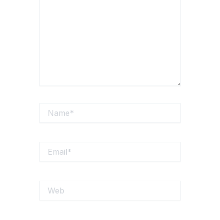
Name*
Email*
Web