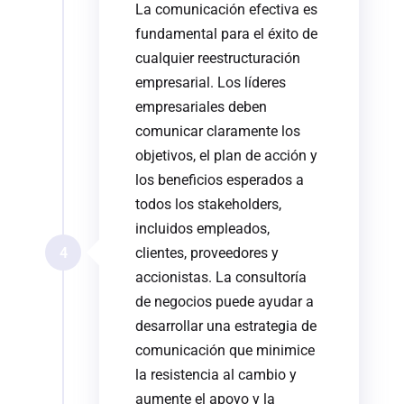
La comunicación efectiva es
fundamental para el éxito de
cualquier reestructuración
empresarial. Los líderes
empresariales deben
comunicar claramente los
objetivos, el plan de acción y
los beneficios esperados a
todos los stakeholders,
incluidos empleados,
4
clientes, proveedores y
accionistas. La consultoría
de negocios puede ayudar a
desarrollar una estrategia de
comunicación que minimice
la resistencia al cambio y
aumente el apoyo y la