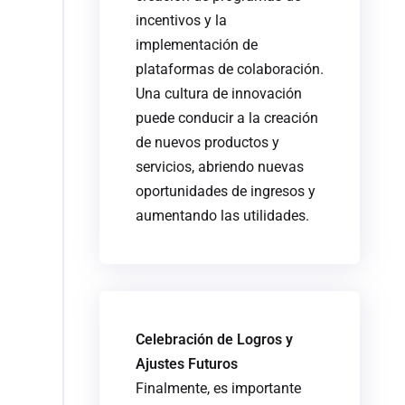
incentivos y la
implementación de
plataformas de colaboración.
Una cultura de innovación
puede conducir a la creación
de nuevos productos y
servicios, abriendo nuevas
oportunidades de ingresos y
aumentando las utilidades.
Celebración de Logros y
Ajustes Futuros
Finalmente, es importante