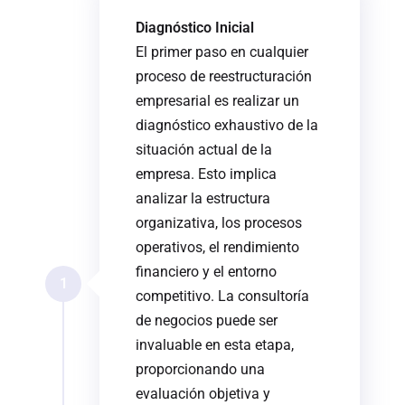
Diagnóstico Inicial
El primer paso en cualquier
proceso de reestructuración
empresarial es realizar un
diagnóstico exhaustivo de la
situación actual de la
empresa. Esto implica
analizar la estructura
organizativa, los procesos
operativos, el rendimiento
financiero y el entorno
1
competitivo. La consultoría
de negocios puede ser
invaluable en esta etapa,
proporcionando una
evaluación objetiva y