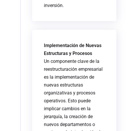
inversión.
Implementación de Nuevas
Estructuras y Procesos
Un componente clave de la
reestructuración empresarial
es la implementación de
nuevas estructuras
organizativas y procesos
operativos. Esto puede
implicar cambios en la
jerarquía, la creación de
nuevos departamentos o