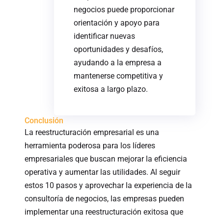
negocios puede proporcionar
orientación y apoyo para
identificar nuevas
oportunidades y desafíos,
ayudando a la empresa a
mantenerse competitiva y
exitosa a largo plazo.
Conclusión
La reestructuración empresarial es una
herramienta poderosa para los líderes
empresariales que buscan mejorar la eficiencia
operativa y aumentar las utilidades. Al seguir
estos 10 pasos y aprovechar la experiencia de la
consultoría de negocios, las empresas pueden
implementar una reestructuración exitosa que