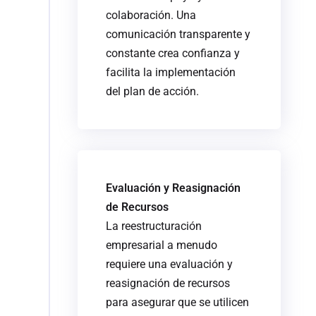
colaboración. Una
comunicación transparente y
constante crea confianza y
facilita la implementación
del plan de acción.
Evaluación y Reasignación
de Recursos
La reestructuración
empresarial a menudo
requiere una evaluación y
reasignación de recursos
para asegurar que se utilicen