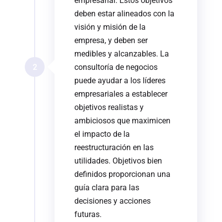
empresarial. Estos objetivos
deben estar alineados con la
visión y misión de la
empresa, y deben ser
medibles y alcanzables. La
2
consultoría de negocios
puede ayudar a los líderes
empresariales a establecer
objetivos realistas y
ambiciosos que maximicen
el impacto de la
reestructuración en las
utilidades. Objetivos bien
definidos proporcionan una
guía clara para las
decisiones y acciones
futuras.